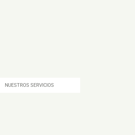
NUESTROS SERVICIOS