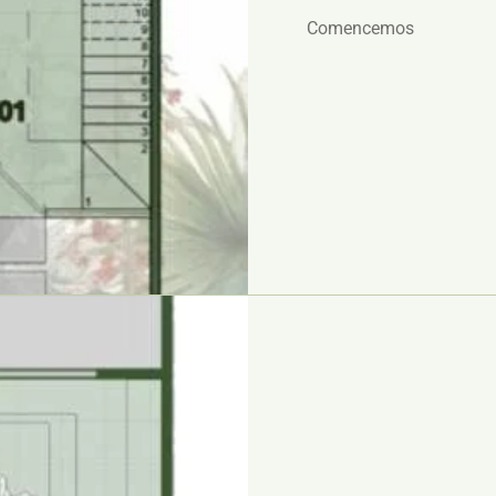
Comencemos