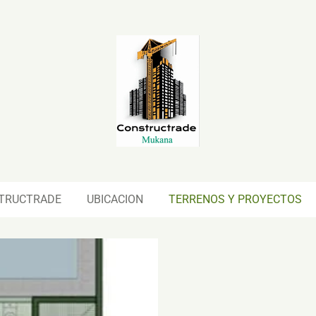
TRUCTRADE
UBICACION
TERRENOS Y PROYECTOS